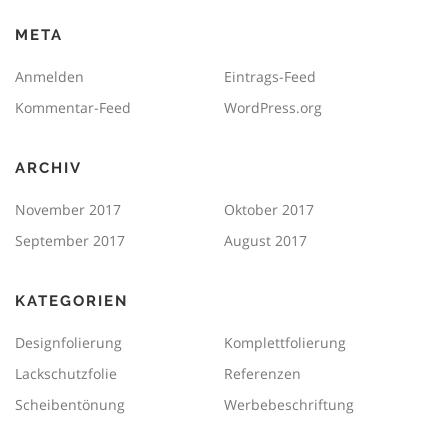
META
Anmelden
Eintrags-Feed
Kommentar-Feed
WordPress.org
ARCHIV
November 2017
Oktober 2017
September 2017
August 2017
KATEGORIEN
Designfolierung
Komplettfolierung
Lackschutzfolie
Referenzen
Scheibentönung
Werbebeschriftung