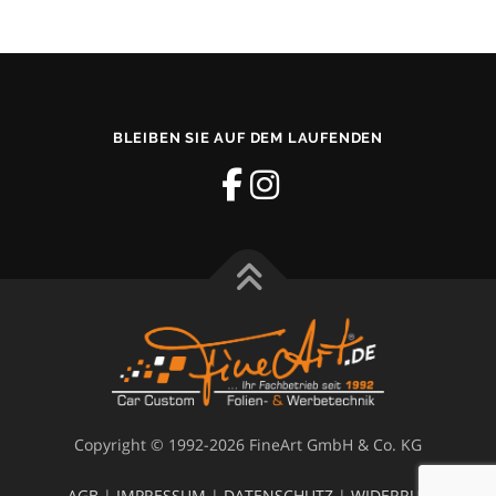
BLEIBEN SIE AUF DEM LAUFENDEN
Copyright © 1992-2026 FineArt GmbH & Co. KG
AGB
|
IMPRESSUM
|
DATENSCHUTZ
|
WIDERRUF