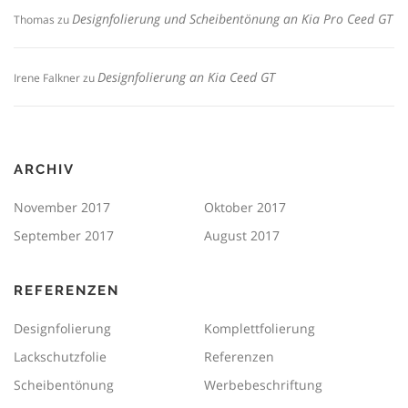
Designfolierung und Scheibentönung an Kia Pro Ceed GT
Thomas
zu
Designfolierung an Kia Ceed GT
Irene Falkner
zu
ARCHIV
November 2017
Oktober 2017
September 2017
August 2017
REFERENZEN
Designfolierung
Komplettfolierung
Lackschutzfolie
Referenzen
Scheibentönung
Werbebeschriftung