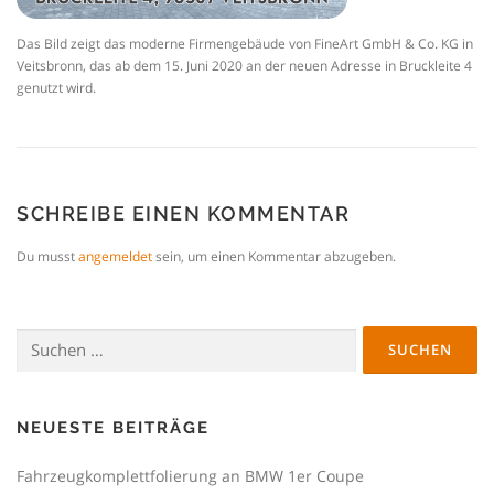
Das Bild zeigt das moderne Firmengebäude von FineArt GmbH & Co. KG in
Veitsbronn, das ab dem 15. Juni 2020 an der neuen Adresse in Bruckleite 4
genutzt wird.
SCHREIBE EINEN KOMMENTAR
Du musst
angemeldet
sein, um einen Kommentar abzugeben.
Suchen
nach:
NEUESTE BEITRÄGE
Fahrzeugkomplettfolierung an BMW 1er Coupe