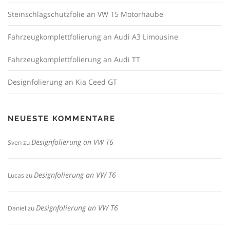
Steinschlagschutzfolie an VW T5 Motorhaube
Fahrzeugkomplettfolierung an Audi A3 Limousine
Fahrzeugkomplettfolierung an Audi TT
Designfolierung an Kia Ceed GT
NEUESTE KOMMENTARE
Designfolierung an VW T6
Sven
zu
Designfolierung an VW T6
Lucas
zu
Designfolierung an VW T6
Daniel
zu