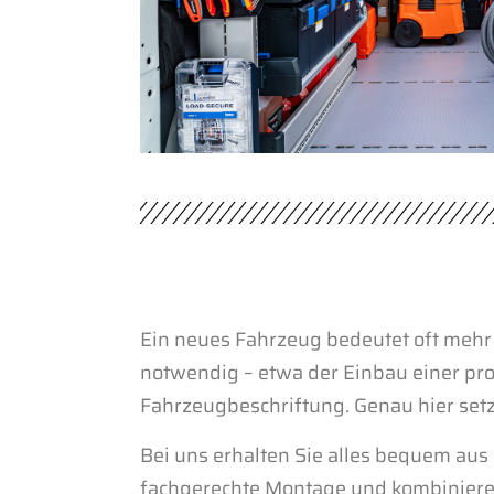
Ein neues Fahrzeug bedeutet oft mehr 
notwendig – etwa der Einbau einer pro
Fahrzeugbeschriftung. Genau hier setz
Bei uns erhalten Sie alles bequem aus
fachgerechte Montage und kombinieren