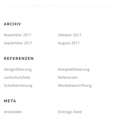
ARCHIV
November 2017
Oktober 2017
September 2017
August 2017
REFERENZEN
Designfolierung
Komplettfolierung
Lackschutzfolie
Referenzen
Scheibentönung
Werbebeschriftung
META
Anmelden
Eintrags-Feed