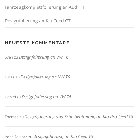
Fahrzeugkomplettfolierung an Audi TT
Designfolierung an Kia Ceed GT
NEUESTE KOMMENTARE
Designfolierung an VW T6
Sven
zu
Designfolierung an VW T6
Lucas
zu
Designfolierung an VW T6
Daniel
zu
Designfolierung und Scheibentönung an Kia Pro Ceed GT
Thomas
zu
Designfolierung an Kia Ceed GT
Irene Falkner
zu