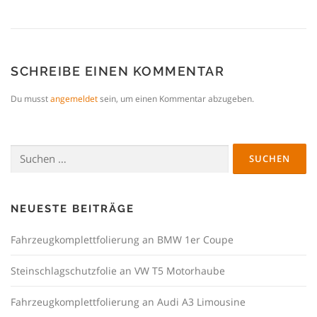
SCHREIBE EINEN KOMMENTAR
Du musst
angemeldet
sein, um einen Kommentar abzugeben.
Suchen
nach:
NEUESTE BEITRÄGE
Fahrzeugkomplettfolierung an BMW 1er Coupe
Steinschlagschutzfolie an VW T5 Motorhaube
Fahrzeugkomplettfolierung an Audi A3 Limousine