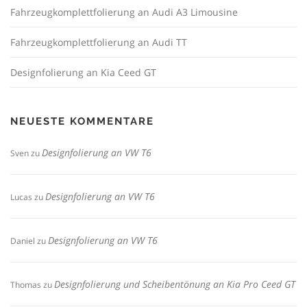
Fahrzeugkomplettfolierung an Audi A3 Limousine
Fahrzeugkomplettfolierung an Audi TT
Designfolierung an Kia Ceed GT
NEUESTE KOMMENTARE
Designfolierung an VW T6
Sven
zu
Designfolierung an VW T6
Lucas
zu
Designfolierung an VW T6
Daniel
zu
Designfolierung und Scheibentönung an Kia Pro Ceed GT
Thomas
zu