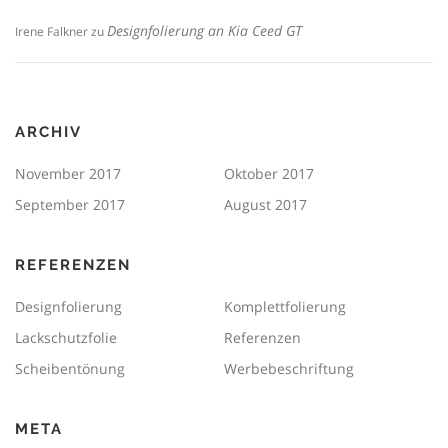
Designfolierung an Kia Ceed GT
Irene Falkner
zu
ARCHIV
November 2017
Oktober 2017
September 2017
August 2017
REFERENZEN
Designfolierung
Komplettfolierung
Lackschutzfolie
Referenzen
Scheibentönung
Werbebeschriftung
META