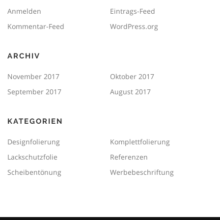
Anmelden
Eintrags-Feed
Kommentar-Feed
WordPress.org
ARCHIV
November 2017
Oktober 2017
September 2017
August 2017
KATEGORIEN
Designfolierung
Komplettfolierung
Lackschutzfolie
Referenzen
Scheibentönung
Werbebeschriftung