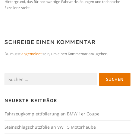
Hintergrund, das für hochwertige Fahrwerkslösungen und technische
Exzellenz steht.
SCHREIBE EINEN KOMMENTAR
Du musst
angemeldet
sein, um einen Kommentar abzugeben.
Suchen
nach:
NEUESTE BEITRÄGE
Fahrzeugkomplettfolierung an BMW 1er Coupe
Steinschlagschutzfolie an VW T5 Motorhaube