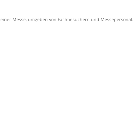
auf einer Messe, umgeben von Fachbesuchern und Messepersonal.