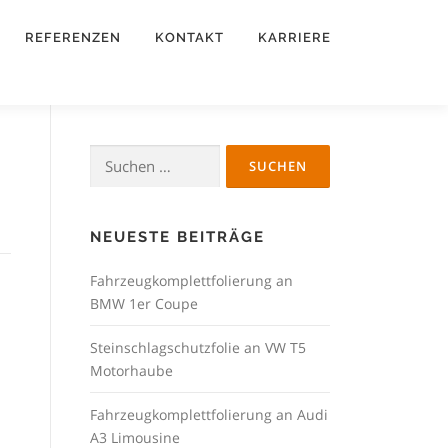
REFERENZEN
KONTAKT
KARRIERE
Suchen
nach:
NEUESTE BEITRÄGE
Fahrzeugkomplettfolierung an
BMW 1er Coupe
Steinschlagschutzfolie an VW T5
Motorhaube
Fahrzeugkomplettfolierung an Audi
A3 Limousine