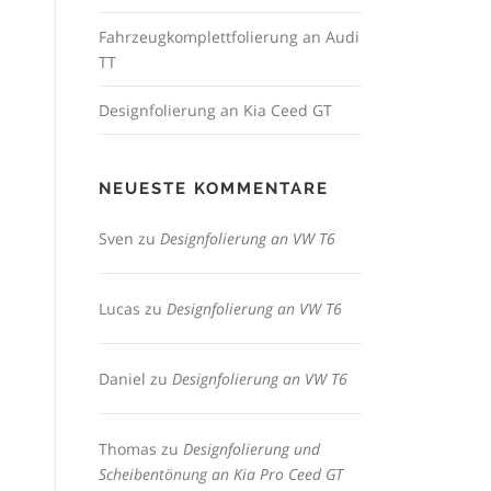
Fahrzeugkomplettfolierung an Audi
TT
Designfolierung an Kia Ceed GT
NEUESTE KOMMENTARE
Sven
zu
Designfolierung an VW T6
Lucas
zu
Designfolierung an VW T6
Daniel
zu
Designfolierung an VW T6
Thomas
zu
Designfolierung und
Scheibentönung an Kia Pro Ceed GT