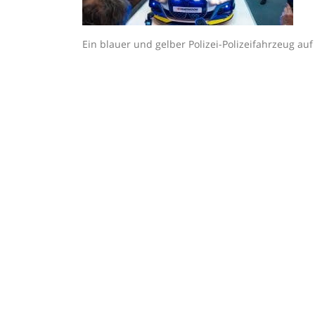
Ein blauer und gelber Polizei-Polizeifahrzeug 