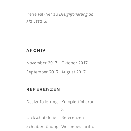
Irene Falkner
zu
Designfolierung an
Kia Ceed GT
ARCHIV
November 2017
Oktober 2017
September 2017
August 2017
REFERENZEN
Designfolierung
Komplettfolierun
g
Lackschutzfolie
Referenzen
Scheibentönung
Werbebeschriftu