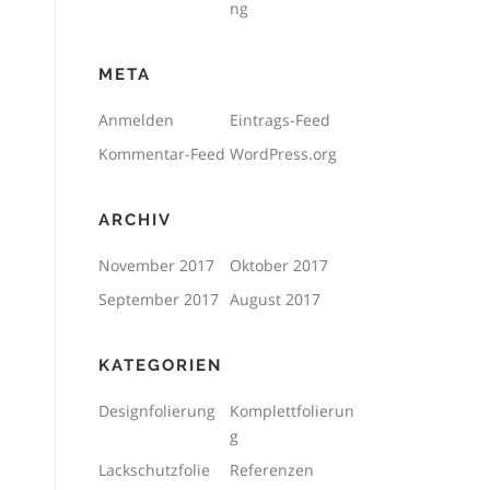
ng
META
Anmelden
Eintrags-Feed
Kommentar-Feed
WordPress.org
ARCHIV
November 2017
Oktober 2017
September 2017
August 2017
KATEGORIEN
Designfolierung
Komplettfolierun
g
Lackschutzfolie
Referenzen