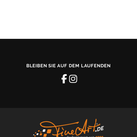
BLEIBEN SIE AUF DEM LAUFENDEN