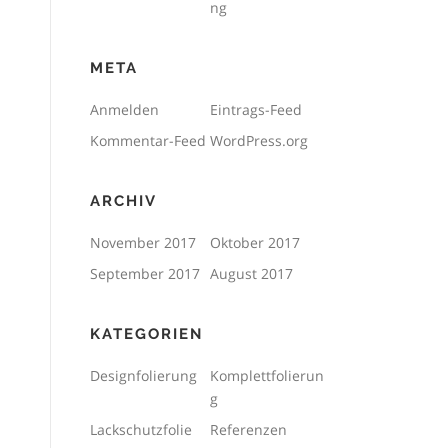
ng
META
Anmelden
Eintrags-Feed
Kommentar-Feed
WordPress.org
ARCHIV
November 2017
Oktober 2017
September 2017
August 2017
KATEGORIEN
Designfolierung
Komplettfolierun
g
Lackschutzfolie
Referenzen