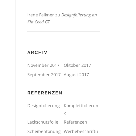
Irene Falkner
zu
Designfolierung an
Kia Ceed GT
ARCHIV
November 2017
Oktober 2017
September 2017
August 2017
REFERENZEN
Designfolierung
Komplettfolierun
g
Lackschutzfolie
Referenzen
Scheibentönung
Werbebeschriftu