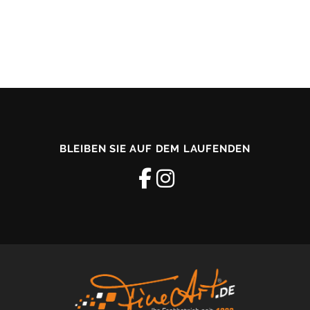
BLEIBEN SIE AUF DEM LAUFENDEN