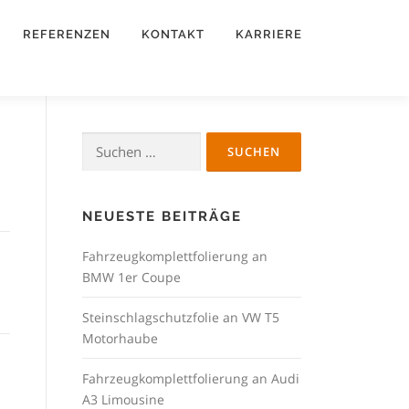
REFERENZEN
KONTAKT
KARRIERE
Suchen
nach:
NEUESTE BEITRÄGE
Fahrzeugkomplettfolierung an
BMW 1er Coupe
Steinschlagschutzfolie an VW T5
Motorhaube
Fahrzeugkomplettfolierung an Audi
A3 Limousine