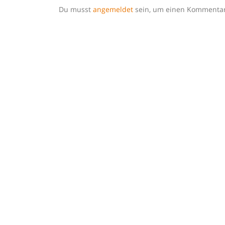
Du musst
angemeldet
sein, um einen Kommenta