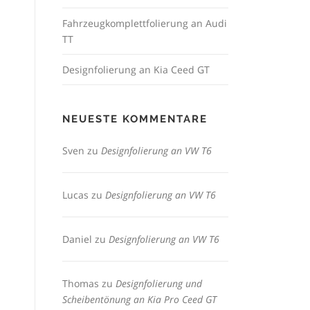
Fahrzeugkomplettfolierung an Audi
TT
Designfolierung an Kia Ceed GT
NEUESTE KOMMENTARE
Sven
zu
Designfolierung an VW T6
Lucas
zu
Designfolierung an VW T6
Daniel
zu
Designfolierung an VW T6
Thomas
zu
Designfolierung und
Scheibentönung an Kia Pro Ceed GT