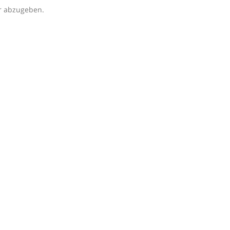
r abzugeben.