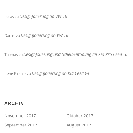
Designfolierung an VW T6
Lucas
zu
Designfolierung an VW T6
Daniel
zu
Designfolierung und Scheibentönung an Kia Pro Ceed GT
Thomas
zu
Designfolierung an Kia Ceed GT
Irene Falkner
zu
ARCHIV
November 2017
Oktober 2017
September 2017
August 2017