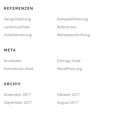
REFERENZEN
Designfolierung
Komplettfolierung
Lackschutzfolie
Referenzen
Scheibentönung
Werbebeschriftung
META
Anmelden
Eintrags-Feed
Kommentar-Feed
WordPress.org
ARCHIV
November 2017
Oktober 2017
September 2017
August 2017