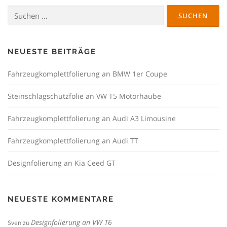
Suchen
nach:
NEUESTE BEITRÄGE
Fahrzeugkomplettfolierung an BMW 1er Coupe
Steinschlagschutzfolie an VW T5 Motorhaube
Fahrzeugkomplettfolierung an Audi A3 Limousine
Fahrzeugkomplettfolierung an Audi TT
Designfolierung an Kia Ceed GT
NEUESTE KOMMENTARE
Designfolierung an VW T6
Sven
zu