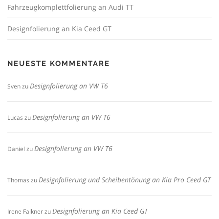
Fahrzeugkomplettfolierung an Audi TT
Designfolierung an Kia Ceed GT
NEUESTE KOMMENTARE
Designfolierung an VW T6
Sven
zu
Designfolierung an VW T6
Lucas
zu
Designfolierung an VW T6
Daniel
zu
Designfolierung und Scheibentönung an Kia Pro Ceed GT
Thomas
zu
Designfolierung an Kia Ceed GT
Irene Falkner
zu