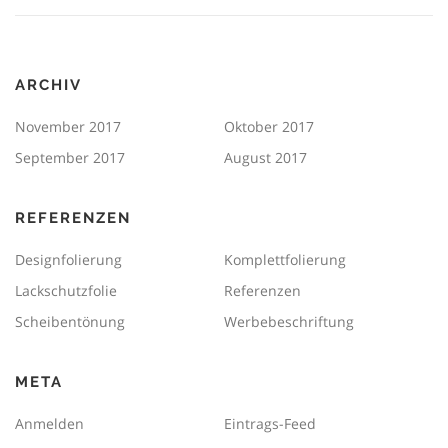
ARCHIV
November 2017
Oktober 2017
September 2017
August 2017
REFERENZEN
Designfolierung
Komplettfolierung
Lackschutzfolie
Referenzen
Scheibentönung
Werbebeschriftung
META
Anmelden
Eintrags-Feed