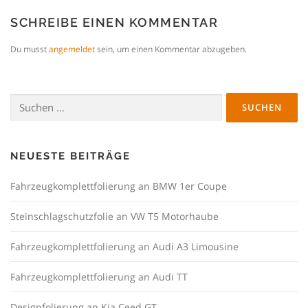
SCHREIBE EINEN KOMMENTAR
Du musst
angemeldet
sein, um einen Kommentar abzugeben.
Suchen
nach:
NEUESTE BEITRÄGE
Fahrzeugkomplettfolierung an BMW 1er Coupe
Steinschlagschutzfolie an VW T5 Motorhaube
Fahrzeugkomplettfolierung an Audi A3 Limousine
Fahrzeugkomplettfolierung an Audi TT
Designfolierung an Kia Ceed GT