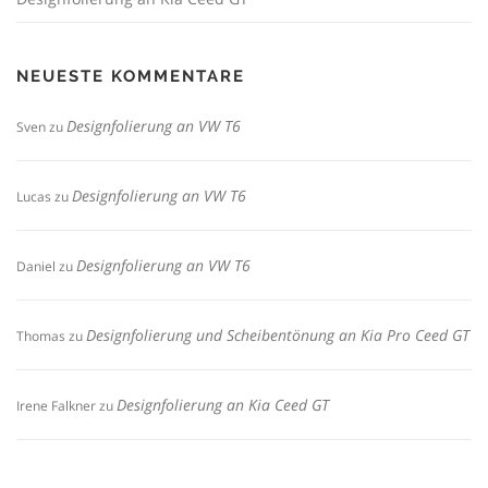
NEUESTE KOMMENTARE
Designfolierung an VW T6
Sven
zu
Designfolierung an VW T6
Lucas
zu
Designfolierung an VW T6
Daniel
zu
Designfolierung und Scheibentönung an Kia Pro Ceed GT
Thomas
zu
Designfolierung an Kia Ceed GT
Irene Falkner
zu