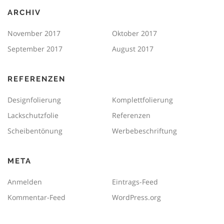
ARCHIV
November 2017
Oktober 2017
September 2017
August 2017
REFERENZEN
Designfolierung
Komplettfolierung
Lackschutzfolie
Referenzen
Scheibentönung
Werbebeschriftung
META
Anmelden
Eintrags-Feed
Kommentar-Feed
WordPress.org