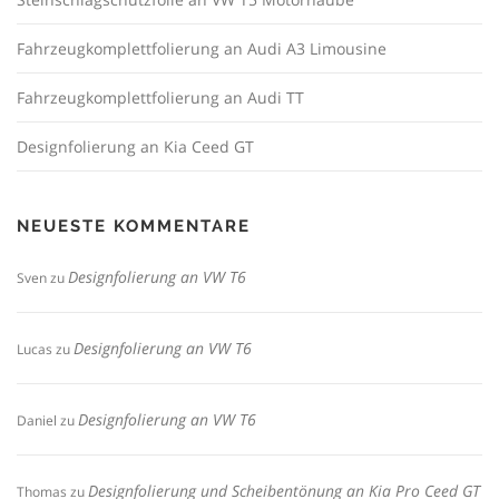
Fahrzeugkomplettfolierung an Audi A3 Limousine
Fahrzeugkomplettfolierung an Audi TT
Designfolierung an Kia Ceed GT
NEUESTE KOMMENTARE
Designfolierung an VW T6
Sven
zu
Designfolierung an VW T6
Lucas
zu
Designfolierung an VW T6
Daniel
zu
Designfolierung und Scheibentönung an Kia Pro Ceed GT
Thomas
zu