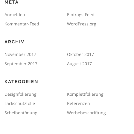
META
Anmelden
Eintrags-Feed
Kommentar-Feed
WordPress.org
ARCHIV
November 2017
Oktober 2017
September 2017
August 2017
KATEGORIEN
Designfolierung
Komplettfolierung
Lackschutzfolie
Referenzen
Scheibentönung
Werbebeschriftung