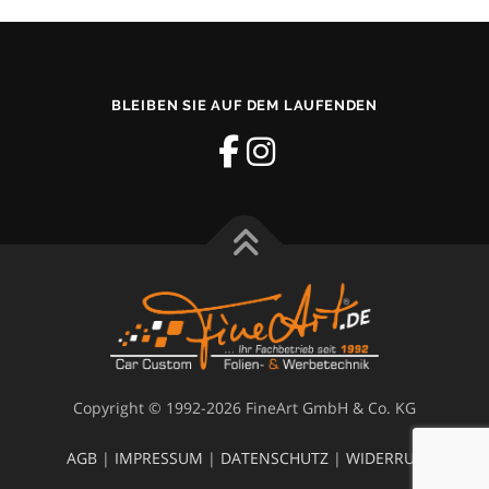
BLEIBEN SIE AUF DEM LAUFENDEN
Copyright © 1992-2026 FineArt GmbH & Co. KG
AGB
|
IMPRESSUM
|
DATENSCHUTZ
|
WIDERRUF