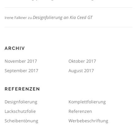
Designfolierung an Kia Ceed GT
Irene Falkner
zu
ARCHIV
November 2017
Oktober 2017
September 2017
August 2017
REFERENZEN
Designfolierung
Komplettfolierung
Lackschutzfolie
Referenzen
Scheibentönung
Werbebeschriftung