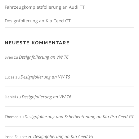
Fahrzeugkomplettfolierung an Audi TT
Designfolierung an Kia Ceed GT
NEUESTE KOMMENTARE
Designfolierung an VW T6
Sven
zu
Designfolierung an VW T6
Lucas
zu
Designfolierung an VW T6
Daniel
zu
Designfolierung und Scheibentönung an Kia Pro Ceed GT
Thomas
zu
Designfolierung an Kia Ceed GT
Irene Falkner
zu