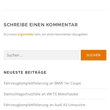
SCHREIBE EINEN KOMMENTAR
Du musst
angemeldet
sein, um einen Kommentar abzugeben.
Suchen
nach:
NEUESTE BEITRÄGE
Fahrzeugkomplettfolierung an BMW 1er Coupe
Steinschlagschutzfolie an VW T5 Motorhaube
Fahrzeugkomplettfolierung an Audi A3 Limousine