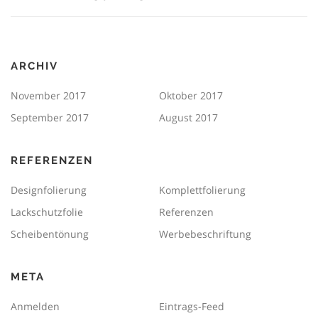
ARCHIV
November 2017
Oktober 2017
September 2017
August 2017
REFERENZEN
Designfolierung
Komplettfolierung
Lackschutzfolie
Referenzen
Scheibentönung
Werbebeschriftung
META
Anmelden
Eintrags-Feed