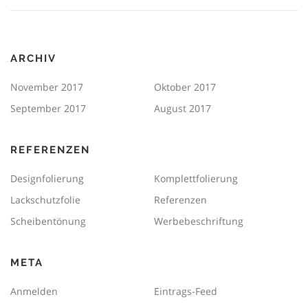
ARCHIV
November 2017
Oktober 2017
September 2017
August 2017
REFERENZEN
Designfolierung
Komplettfolierung
Lackschutzfolie
Referenzen
Scheibentönung
Werbebeschriftung
META
Anmelden
Eintrags-Feed