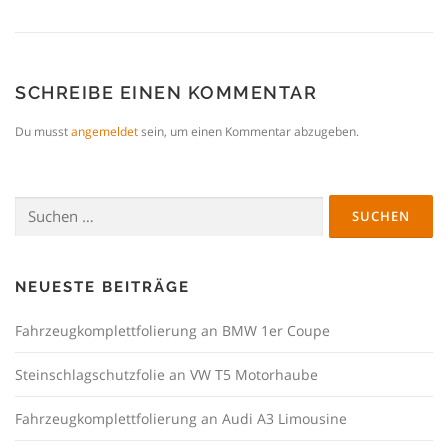
SCHREIBE EINEN KOMMENTAR
Du musst
angemeldet
sein, um einen Kommentar abzugeben.
Suchen
nach:
NEUESTE BEITRÄGE
Fahrzeugkomplettfolierung an BMW 1er Coupe
Steinschlagschutzfolie an VW T5 Motorhaube
Fahrzeugkomplettfolierung an Audi A3 Limousine