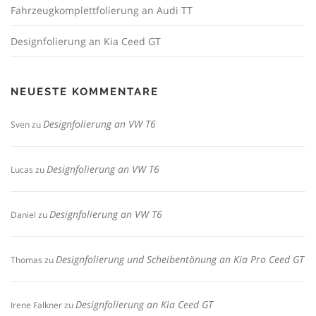
Fahrzeugkomplettfolierung an Audi TT
Designfolierung an Kia Ceed GT
NEUESTE KOMMENTARE
Designfolierung an VW T6
Sven
zu
Designfolierung an VW T6
Lucas
zu
Designfolierung an VW T6
Daniel
zu
Designfolierung und Scheibentönung an Kia Pro Ceed GT
Thomas
zu
Designfolierung an Kia Ceed GT
Irene Falkner
zu