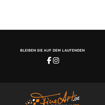
BLEIBEN SIE AUF DEM LAUFENDEN