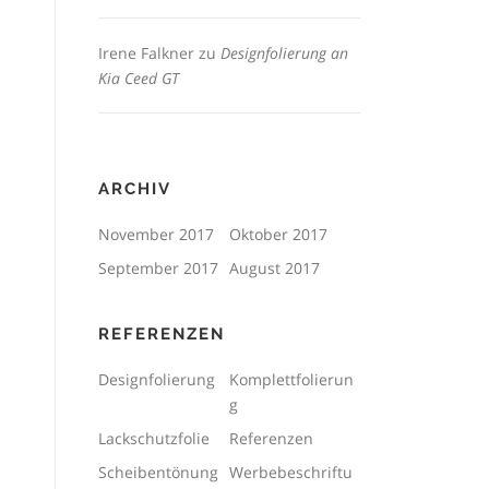
Irene Falkner
zu
Designfolierung an
Kia Ceed GT
ARCHIV
November 2017
Oktober 2017
September 2017
August 2017
REFERENZEN
Designfolierung
Komplettfolierun
g
Lackschutzfolie
Referenzen
Scheibentönung
Werbebeschriftu