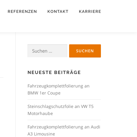
REFERENZEN
KONTAKT
KARRIERE
Suchen
nach:
NEUESTE BEITRÄGE
Fahrzeugkomplettfolierung an
BMW 1er Coupe
Steinschlagschutzfolie an VW T5
Motorhaube
Fahrzeugkomplettfolierung an Audi
A3 Limousine