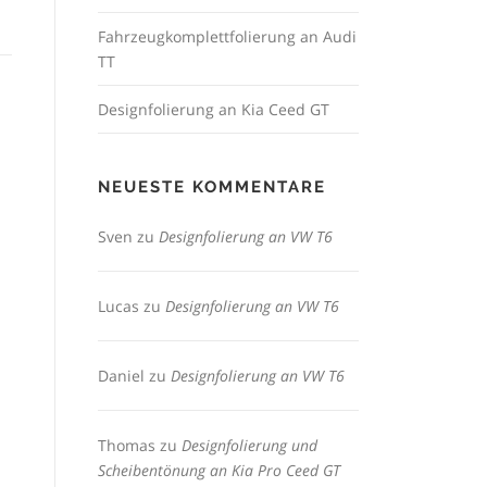
Fahrzeugkomplettfolierung an Audi
TT
Designfolierung an Kia Ceed GT
NEUESTE KOMMENTARE
Sven
zu
Designfolierung an VW T6
Lucas
zu
Designfolierung an VW T6
Daniel
zu
Designfolierung an VW T6
Thomas
zu
Designfolierung und
Scheibentönung an Kia Pro Ceed GT