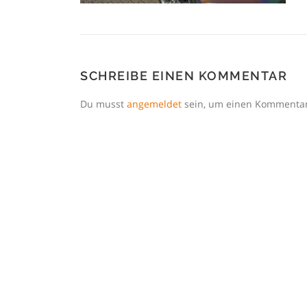
SCHREIBE EINEN KOMMENTAR
Du musst
angemeldet
sein, um einen Kommenta