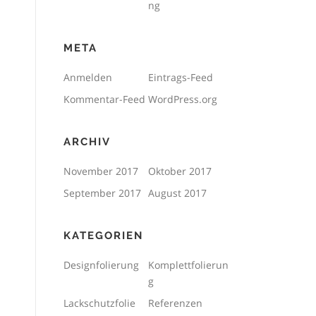
ng
META
Anmelden
Eintrags-Feed
Kommentar-Feed
WordPress.org
ARCHIV
November 2017
Oktober 2017
September 2017
August 2017
KATEGORIEN
Designfolierung
Komplettfolierun
g
Lackschutzfolie
Referenzen