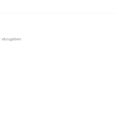
r abzugeben.