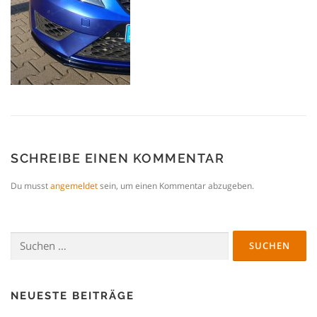
SCHREIBE EINEN KOMMENTAR
Du musst
angemeldet
sein, um einen Kommentar abzugeben.
Suchen
nach:
NEUESTE BEITRÄGE