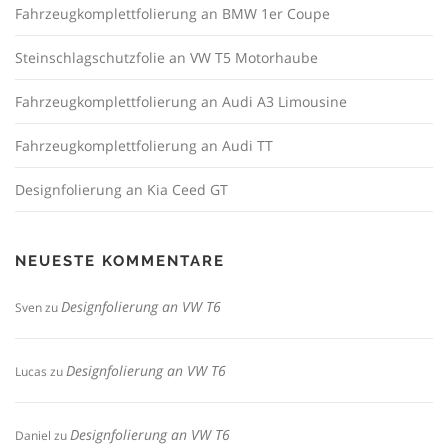
Fahrzeugkomplettfolierung an BMW 1er Coupe
Steinschlagschutzfolie an VW T5 Motorhaube
Fahrzeugkomplettfolierung an Audi A3 Limousine
Fahrzeugkomplettfolierung an Audi TT
Designfolierung an Kia Ceed GT
NEUESTE KOMMENTARE
Designfolierung an VW T6
Sven
zu
Designfolierung an VW T6
Lucas
zu
Designfolierung an VW T6
Daniel
zu