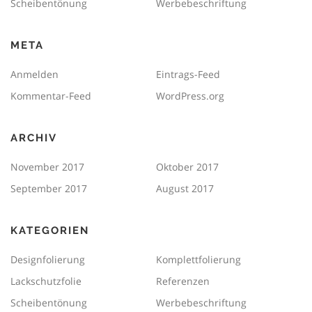
Scheibentönung
Werbebeschriftung
META
Anmelden
Eintrags-Feed
Kommentar-Feed
WordPress.org
ARCHIV
November 2017
Oktober 2017
September 2017
August 2017
KATEGORIEN
Designfolierung
Komplettfolierung
Lackschutzfolie
Referenzen
Scheibentönung
Werbebeschriftung