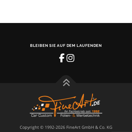
BLEIBEN SIE AUF DEM LAUFENDEN
Copyright © 1992-2026 FineArt GmbH & Co. KG