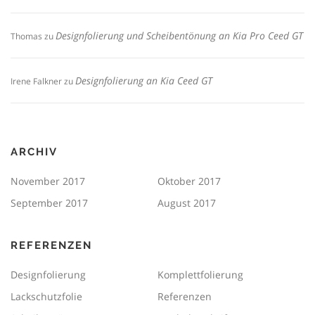
Designfolierung und Scheibentönung an Kia Pro Ceed GT
Thomas
zu
Designfolierung an Kia Ceed GT
Irene Falkner
zu
ARCHIV
November 2017
Oktober 2017
September 2017
August 2017
REFERENZEN
Designfolierung
Komplettfolierung
Lackschutzfolie
Referenzen