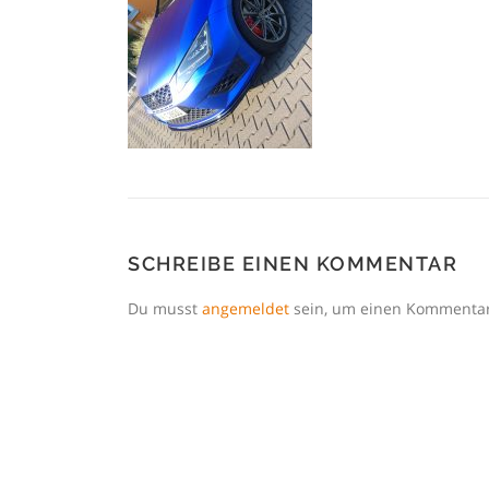
SCHREIBE EINEN KOMMENTAR
Du musst
angemeldet
sein, um einen Kommenta