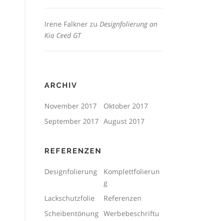
Irene Falkner
zu
Designfolierung an
Kia Ceed GT
ARCHIV
November 2017
Oktober 2017
September 2017
August 2017
REFERENZEN
Designfolierung
Komplettfolierun
g
Lackschutzfolie
Referenzen
Scheibentönung
Werbebeschriftu