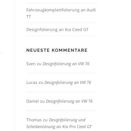
Fahrzeugkomplettfolierung an Audi
TT
Designfolierung an Kia Ceed GT
NEUESTE KOMMENTARE
Sven
zu
Designfolierung an VW T6
Lucas
zu
Designfolierung an VW T6
Daniel
zu
Designfolierung an VW T6
Thomas
zu
Designfolierung und
Scheibentönung an Kia Pro Ceed GT