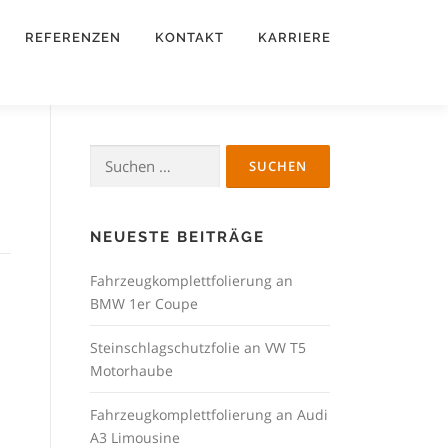
REFERENZEN
KONTAKT
KARRIERE
Suchen
nach:
NEUESTE BEITRÄGE
Fahrzeugkomplettfolierung an
BMW 1er Coupe
Steinschlagschutzfolie an VW T5
Motorhaube
Fahrzeugkomplettfolierung an Audi
A3 Limousine