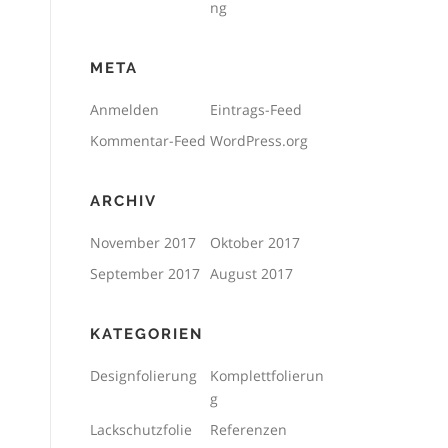
ng
META
Anmelden
Eintrags-Feed
Kommentar-Feed
WordPress.org
ARCHIV
November 2017
Oktober 2017
September 2017
August 2017
KATEGORIEN
Designfolierung
Komplettfolierun
g
Lackschutzfolie
Referenzen