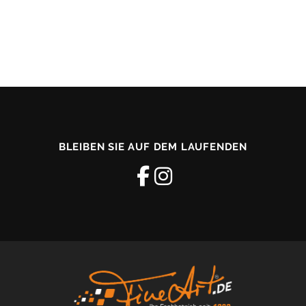
BLEIBEN SIE AUF DEM LAUFENDEN