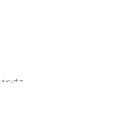
r abzugeben.