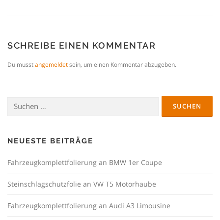
SCHREIBE EINEN KOMMENTAR
Du musst
angemeldet
sein, um einen Kommentar abzugeben.
Suchen
nach:
NEUESTE BEITRÄGE
Fahrzeugkomplettfolierung an BMW 1er Coupe
Steinschlagschutzfolie an VW T5 Motorhaube
Fahrzeugkomplettfolierung an Audi A3 Limousine