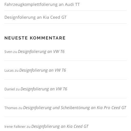
Fahrzeugkomplettfolierung an Audi TT
Designfolierung an Kia Ceed GT
NEUESTE KOMMENTARE
Designfolierung an VW T6
Sven
zu
Designfolierung an VW T6
Lucas
zu
Designfolierung an VW T6
Daniel
zu
Designfolierung und Scheibentönung an Kia Pro Ceed GT
Thomas
zu
Designfolierung an Kia Ceed GT
Irene Falkner
zu