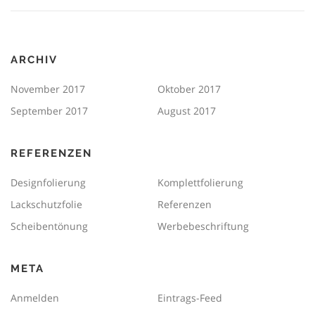
ARCHIV
November 2017
Oktober 2017
September 2017
August 2017
REFERENZEN
Designfolierung
Komplettfolierung
Lackschutzfolie
Referenzen
Scheibentönung
Werbebeschriftung
META
Anmelden
Eintrags-Feed