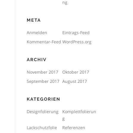
ng
META
Anmelden
Eintrags-Feed
Kommentar-Feed
WordPress.org
ARCHIV
November 2017
Oktober 2017
September 2017
August 2017
KATEGORIEN
Designfolierung
Komplettfolierun
g
Lackschutzfolie
Referenzen