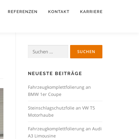
REFERENZEN
KONTAKT
KARRIERE
Suchen
nach:
NEUESTE BEITRÄGE
Fahrzeugkomplettfolierung an
BMW 1er Coupe
Steinschlagschutzfolie an VW T5
Motorhaube
Fahrzeugkomplettfolierung an Audi
A3 Limousine