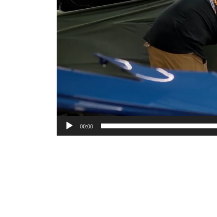
00:00