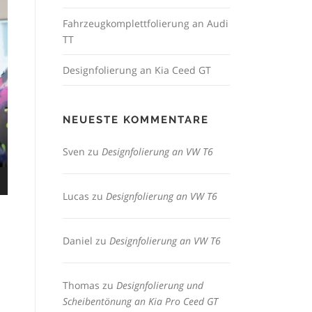
Fahrzeugkomplettfolierung an Audi
TT
Designfolierung an Kia Ceed GT
NEUESTE KOMMENTARE
Sven
zu
Designfolierung an VW T6
Lucas
zu
Designfolierung an VW T6
Daniel
zu
Designfolierung an VW T6
Thomas
zu
Designfolierung und
Scheibentönung an Kia Pro Ceed GT