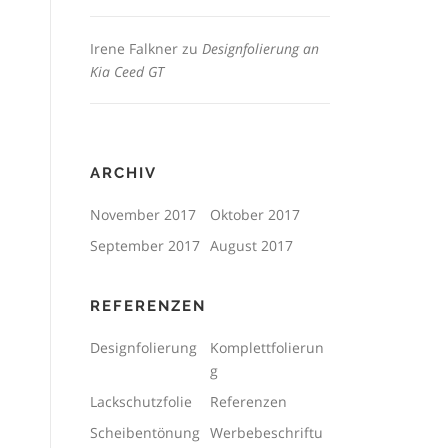
Irene Falkner
zu
Designfolierung an
Kia Ceed GT
ARCHIV
November 2017
Oktober 2017
September 2017
August 2017
REFERENZEN
Designfolierung
Komplettfolierun
g
Lackschutzfolie
Referenzen
Scheibentönung
Werbebeschriftu