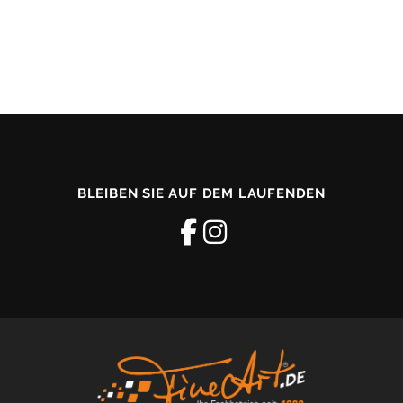
BLEIBEN SIE AUF DEM LAUFENDEN