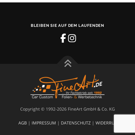
BLEIBEN SIE AUF DEM LAUFENDEN
Copyright © 1992-2026 FineArt GmbH & Co. KG
AGB
|
IMPRESSUM
|
DATENSCHUTZ
|
WIDERRUF