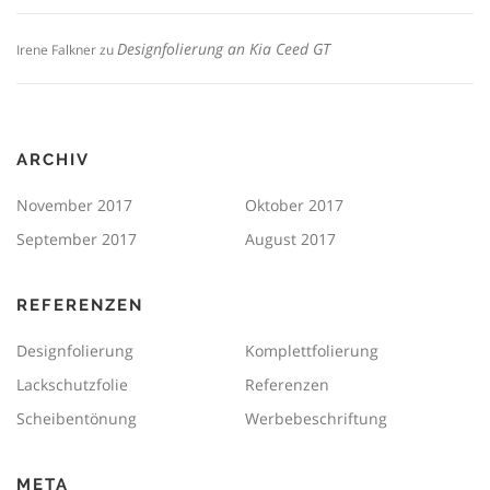
Designfolierung an Kia Ceed GT
Irene Falkner
zu
ARCHIV
November 2017
Oktober 2017
September 2017
August 2017
REFERENZEN
Designfolierung
Komplettfolierung
Lackschutzfolie
Referenzen
Scheibentönung
Werbebeschriftung
META