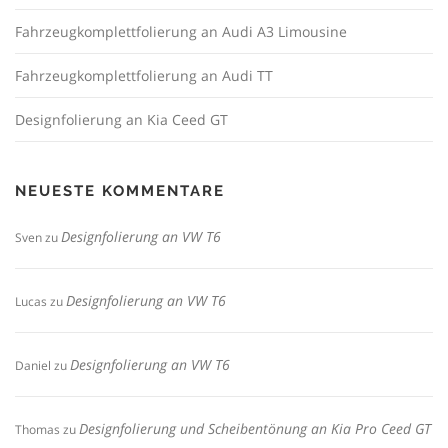
Fahrzeugkomplettfolierung an Audi A3 Limousine
Fahrzeugkomplettfolierung an Audi TT
Designfolierung an Kia Ceed GT
NEUESTE KOMMENTARE
Designfolierung an VW T6
Sven
zu
Designfolierung an VW T6
Lucas
zu
Designfolierung an VW T6
Daniel
zu
Designfolierung und Scheibentönung an Kia Pro Ceed GT
Thomas
zu