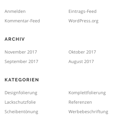
Anmelden
Eintrags-Feed
Kommentar-Feed
WordPress.org
ARCHIV
November 2017
Oktober 2017
September 2017
August 2017
KATEGORIEN
Designfolierung
Komplettfolierung
Lackschutzfolie
Referenzen
Scheibentönung
Werbebeschriftung