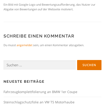
Ein Bild mit Google-Logo und Bewertungsaufforderung, das Nutzer zur
Abgabe von Bewertungen auf der Webseite motiviert.
SCHREIBE EINEN KOMMENTAR
Du musst
angemeldet
sein, um einen Kommentar abzugeben.
Suchen
nach:
NEUESTE BEITRÄGE
Fahrzeugkomplettfolierung an BMW 1er Coupe
Steinschlagschutzfolie an VW T5 Motorhaube