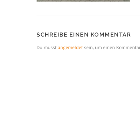
SCHREIBE EINEN KOMMENTAR
Du musst
angemeldet
sein, um einen Kommenta