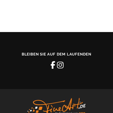
BLEIBEN SIE AUF DEM LAUFENDEN