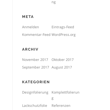
ng
META
Anmelden
Eintrags-Feed
Kommentar-Feed
WordPress.org
ARCHIV
November 2017
Oktober 2017
September 2017
August 2017
KATEGORIEN
Designfolierung
Komplettfolierun
g
Lackschutzfolie
Referenzen