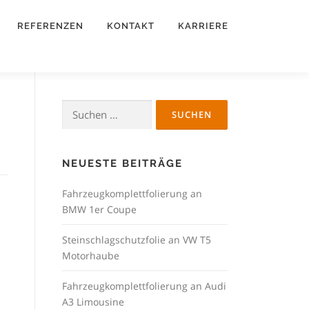
REFERENZEN
KONTAKT
KARRIERE
Suchen
nach:
NEUESTE BEITRÄGE
Fahrzeugkomplettfolierung an
BMW 1er Coupe
Steinschlagschutzfolie an VW T5
Motorhaube
Fahrzeugkomplettfolierung an Audi
A3 Limousine