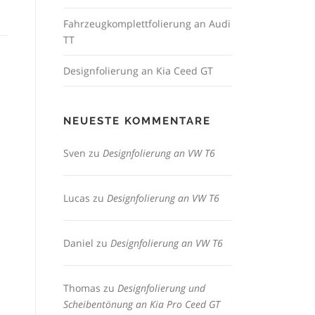
Fahrzeugkomplettfolierung an Audi
TT
Designfolierung an Kia Ceed GT
NEUESTE KOMMENTARE
Sven
zu
Designfolierung an VW T6
Lucas
zu
Designfolierung an VW T6
Daniel
zu
Designfolierung an VW T6
Thomas
zu
Designfolierung und
Scheibentönung an Kia Pro Ceed GT