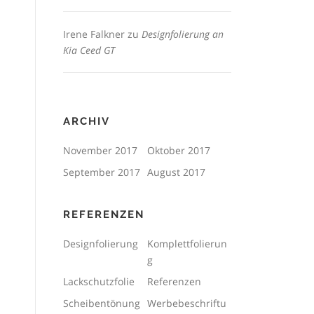
Irene Falkner
zu
Designfolierung an
Kia Ceed GT
ARCHIV
November 2017
Oktober 2017
September 2017
August 2017
REFERENZEN
Designfolierung
Komplettfolierun
g
Lackschutzfolie
Referenzen
Scheibentönung
Werbebeschriftu