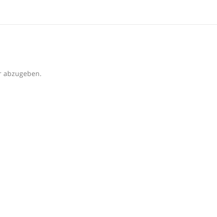
r abzugeben.