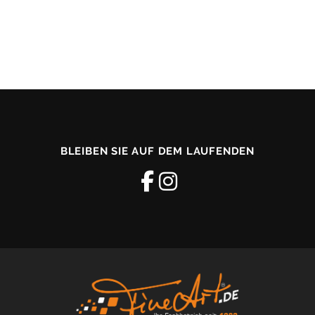
BLEIBEN SIE AUF DEM LAUFENDEN