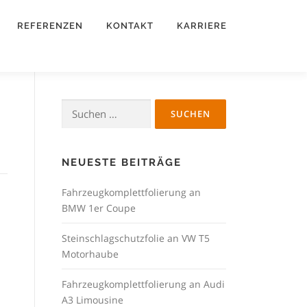
REFERENZEN
KONTAKT
KARRIERE
Suchen
nach:
NEUESTE BEITRÄGE
Fahrzeugkomplettfolierung an
BMW 1er Coupe
Steinschlagschutzfolie an VW T5
Motorhaube
Fahrzeugkomplettfolierung an Audi
A3 Limousine