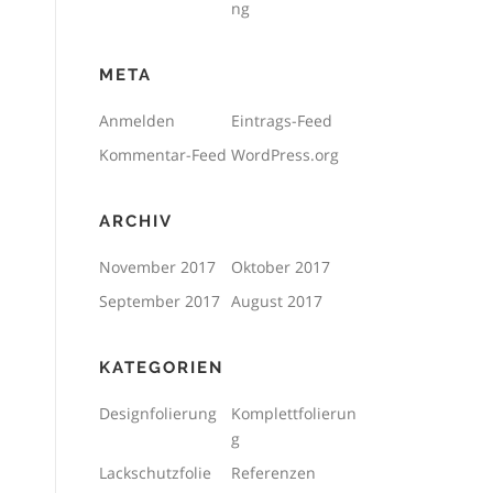
ng
META
Anmelden
Eintrags-Feed
Kommentar-Feed
WordPress.org
ARCHIV
November 2017
Oktober 2017
September 2017
August 2017
KATEGORIEN
Designfolierung
Komplettfolierun
g
Lackschutzfolie
Referenzen