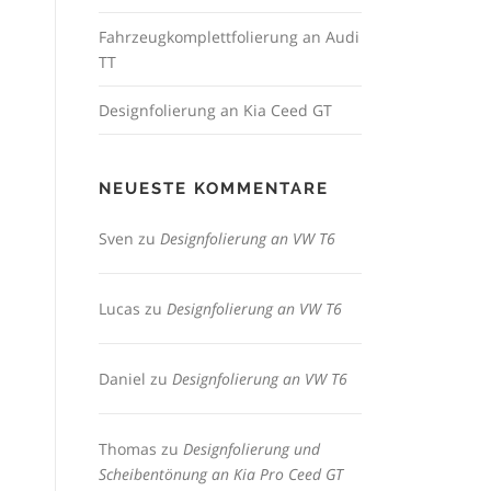
Fahrzeugkomplettfolierung an Audi
TT
Designfolierung an Kia Ceed GT
NEUESTE KOMMENTARE
Sven
zu
Designfolierung an VW T6
Lucas
zu
Designfolierung an VW T6
Daniel
zu
Designfolierung an VW T6
Thomas
zu
Designfolierung und
Scheibentönung an Kia Pro Ceed GT