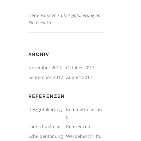
Irene Falkner
zu
Designfolierung an
Kia Ceed GT
ARCHIV
November 2017
Oktober 2017
September 2017
August 2017
REFERENZEN
Designfolierung
Komplettfolierun
g
Lackschutzfolie
Referenzen
Scheibentönung
Werbebeschriftu