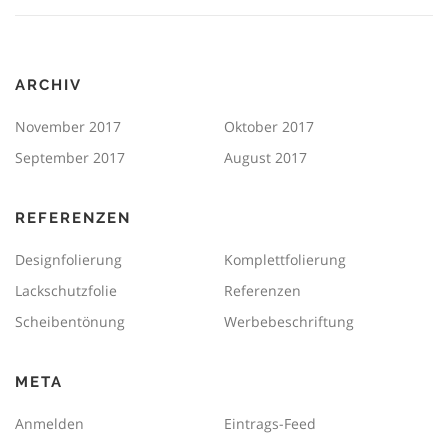
ARCHIV
November 2017
Oktober 2017
September 2017
August 2017
REFERENZEN
Designfolierung
Komplettfolierung
Lackschutzfolie
Referenzen
Scheibentönung
Werbebeschriftung
META
Anmelden
Eintrags-Feed