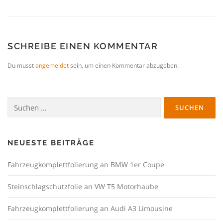
SCHREIBE EINEN KOMMENTAR
Du musst
angemeldet
sein, um einen Kommentar abzugeben.
Suchen
nach:
NEUESTE BEITRÄGE
Fahrzeugkomplettfolierung an BMW 1er Coupe
Steinschlagschutzfolie an VW T5 Motorhaube
Fahrzeugkomplettfolierung an Audi A3 Limousine