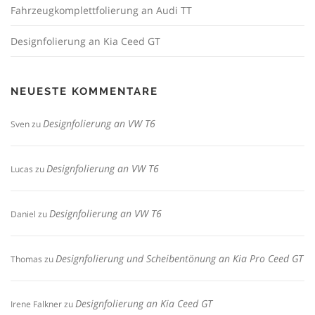
Fahrzeugkomplettfolierung an Audi TT
Designfolierung an Kia Ceed GT
NEUESTE KOMMENTARE
Designfolierung an VW T6
Sven
zu
Designfolierung an VW T6
Lucas
zu
Designfolierung an VW T6
Daniel
zu
Designfolierung und Scheibentönung an Kia Pro Ceed GT
Thomas
zu
Designfolierung an Kia Ceed GT
Irene Falkner
zu