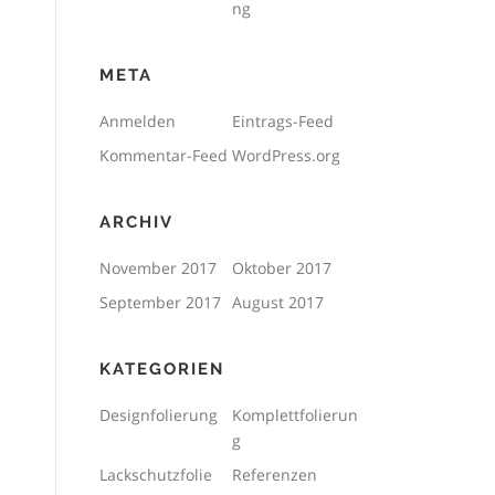
ng
META
Anmelden
Eintrags-Feed
Kommentar-Feed
WordPress.org
ARCHIV
November 2017
Oktober 2017
September 2017
August 2017
KATEGORIEN
Designfolierung
Komplettfolierun
g
Lackschutzfolie
Referenzen