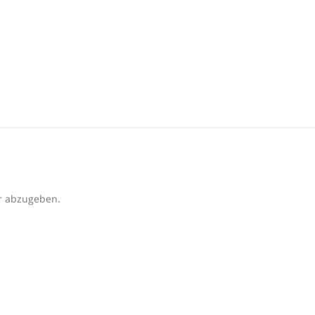
r abzugeben.