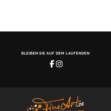
BLEIBEN SIE AUF DEM LAUFENDEN