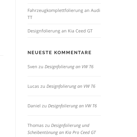
Fahrzeugkomplettfolierung an Audi
TT
Designfolierung an Kia Ceed GT
NEUESTE KOMMENTARE
Sven
zu
Designfolierung an VW T6
Lucas
zu
Designfolierung an VW T6
Daniel
zu
Designfolierung an VW T6
Thomas
zu
Designfolierung und
Scheibentönung an Kia Pro Ceed GT