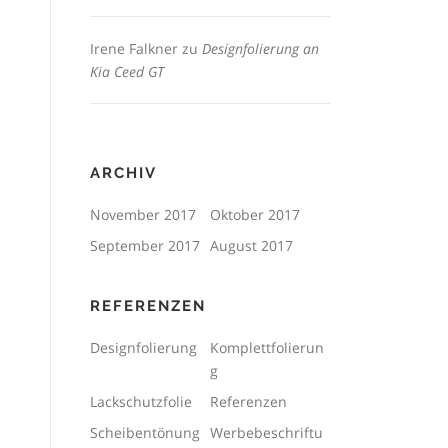
Irene Falkner
zu
Designfolierung an
Kia Ceed GT
ARCHIV
November 2017
Oktober 2017
September 2017
August 2017
REFERENZEN
Designfolierung
Komplettfolierun
g
Lackschutzfolie
Referenzen
Scheibentönung
Werbebeschriftu