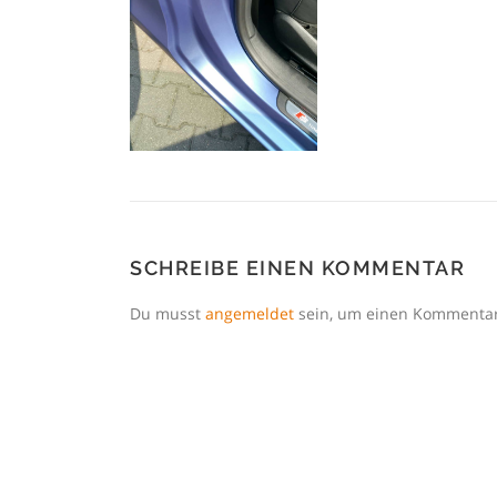
SCHREIBE EINEN KOMMENTAR
Du musst
angemeldet
sein, um einen Kommenta