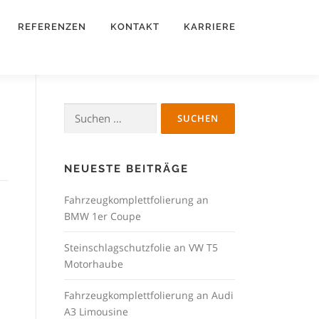
REFERENZEN
KONTAKT
KARRIERE
Suchen
nach:
NEUESTE BEITRÄGE
Fahrzeugkomplettfolierung an
BMW 1er Coupe
Steinschlagschutzfolie an VW T5
Motorhaube
Fahrzeugkomplettfolierung an Audi
A3 Limousine