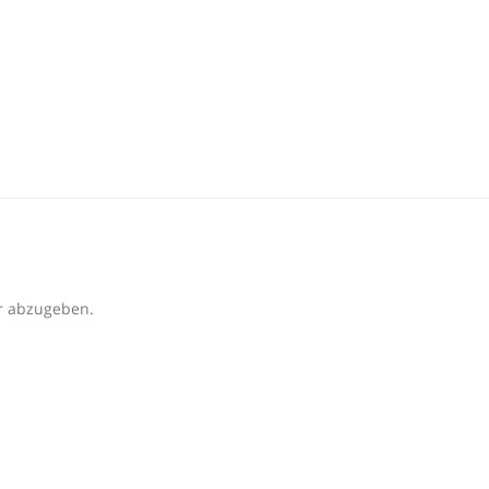
r abzugeben.