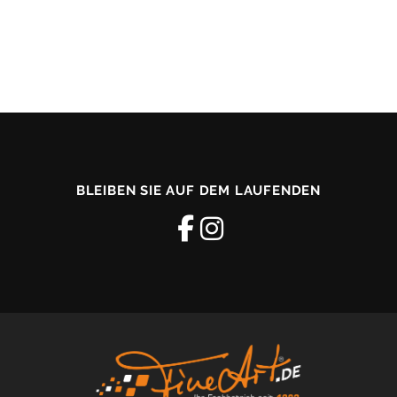
BLEIBEN SIE AUF DEM LAUFENDEN