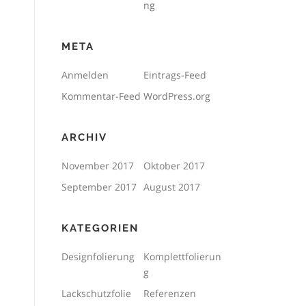
ng
META
Anmelden
Eintrags-Feed
Kommentar-Feed
WordPress.org
ARCHIV
November 2017
Oktober 2017
September 2017
August 2017
KATEGORIEN
Designfolierung
Komplettfolierun
g
Lackschutzfolie
Referenzen