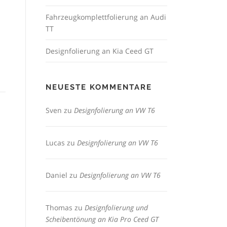
Fahrzeugkomplettfolierung an Audi
TT
Designfolierung an Kia Ceed GT
NEUESTE KOMMENTARE
Sven
zu
Designfolierung an VW T6
Lucas
zu
Designfolierung an VW T6
Daniel
zu
Designfolierung an VW T6
Thomas
zu
Designfolierung und
Scheibentönung an Kia Pro Ceed GT