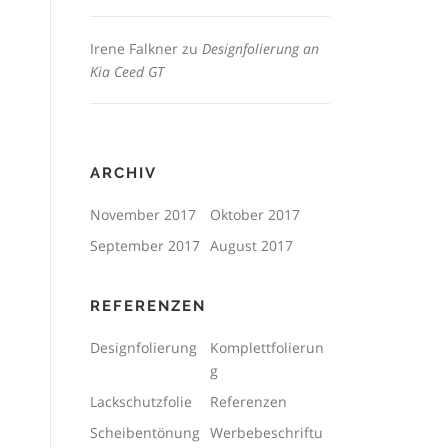
Irene Falkner
zu
Designfolierung an
Kia Ceed GT
ARCHIV
November 2017
Oktober 2017
September 2017
August 2017
REFERENZEN
Designfolierung
Komplettfolierun
g
Lackschutzfolie
Referenzen
Scheibentönung
Werbebeschriftu