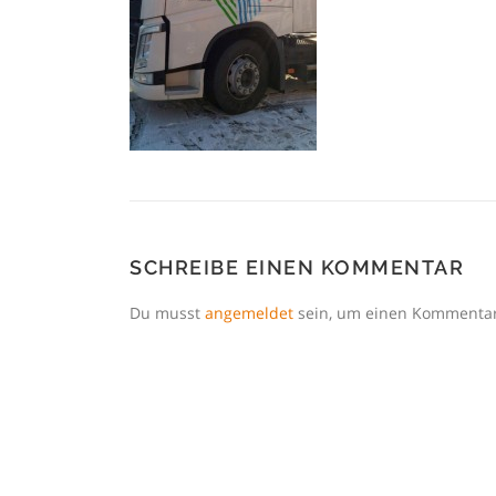
SCHREIBE EINEN KOMMENTAR
Du musst
angemeldet
sein, um einen Kommenta