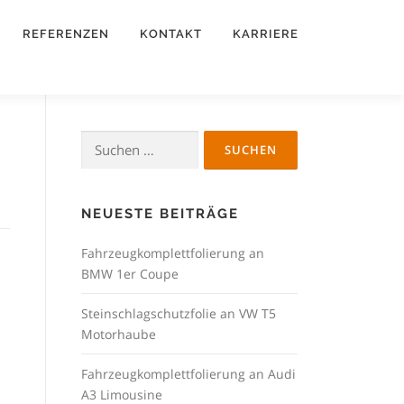
REFERENZEN
KONTAKT
KARRIERE
Suchen
nach:
NEUESTE BEITRÄGE
Fahrzeugkomplettfolierung an
BMW 1er Coupe
Steinschlagschutzfolie an VW T5
Motorhaube
Fahrzeugkomplettfolierung an Audi
A3 Limousine