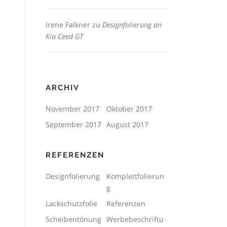
Irene Falkner
zu
Designfolierung an
Kia Ceed GT
ARCHIV
November 2017
Oktober 2017
September 2017
August 2017
REFERENZEN
Designfolierung
Komplettfolierun
g
Lackschutzfolie
Referenzen
Scheibentönung
Werbebeschriftu