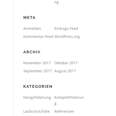
ng
META
Anmelden
Eintrags-Feed
Kommentar-Feed
WordPress.org
ARCHIV
November 2017
Oktober 2017
September 2017
August 2017
KATEGORIEN
Designfolierung
Komplettfolierun
g
Lackschutzfolie
Referenzen