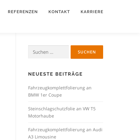
REFERENZEN
KONTAKT
KARRIERE
Suchen
nach:
NEUESTE BEITRÄGE
Fahrzeugkomplettfolierung an
BMW 1er Coupe
Steinschlagschutzfolie an VW T5
Motorhaube
Fahrzeugkomplettfolierung an Audi
A3 Limousine