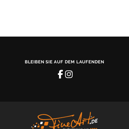
BLEIBEN SIE AUF DEM LAUFENDEN