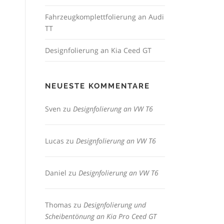
Fahrzeugkomplettfolierung an Audi
TT
Designfolierung an Kia Ceed GT
NEUESTE KOMMENTARE
Sven
zu
Designfolierung an VW T6
Lucas
zu
Designfolierung an VW T6
Daniel
zu
Designfolierung an VW T6
Thomas
zu
Designfolierung und
Scheibentönung an Kia Pro Ceed GT