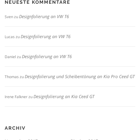
NEUESTE KOMMENTARE
Designfolierung an VW T6
Sven
zu
Designfolierung an VW T6
Lucas
zu
Designfolierung an VW T6
Daniel
zu
Designfolierung und Scheibentönung an Kia Pro Ceed GT
Thomas
zu
Designfolierung an Kia Ceed GT
Irene Falkner
zu
ARCHIV