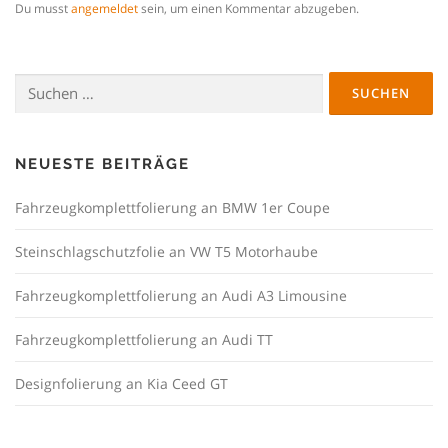
Du musst
angemeldet
sein, um einen Kommentar abzugeben.
Suchen
nach:
NEUESTE BEITRÄGE
Fahrzeugkomplettfolierung an BMW 1er Coupe
Steinschlagschutzfolie an VW T5 Motorhaube
Fahrzeugkomplettfolierung an Audi A3 Limousine
Fahrzeugkomplettfolierung an Audi TT
Designfolierung an Kia Ceed GT