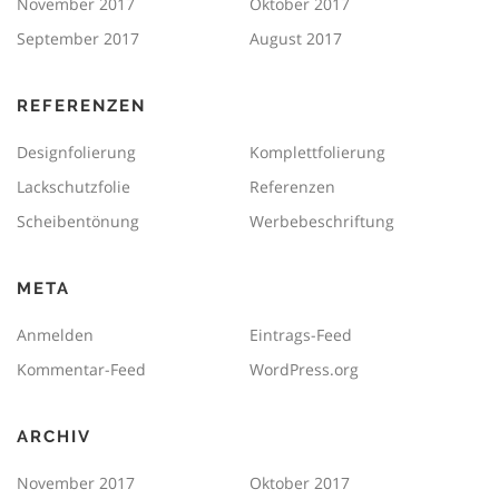
November 2017
Oktober 2017
September 2017
August 2017
REFERENZEN
Designfolierung
Komplettfolierung
Lackschutzfolie
Referenzen
Scheibentönung
Werbebeschriftung
META
Anmelden
Eintrags-Feed
Kommentar-Feed
WordPress.org
ARCHIV
November 2017
Oktober 2017