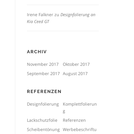
Irene Falkner
zu
Designfolierung an
Kia Ceed GT
ARCHIV
November 2017
Oktober 2017
September 2017
August 2017
REFERENZEN
Designfolierung
Komplettfolierun
g
Lackschutzfolie
Referenzen
Scheibentönung
Werbebeschriftu