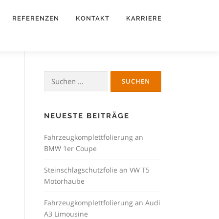
REFERENZEN
KONTAKT
KARRIERE
Suchen
nach:
NEUESTE BEITRÄGE
Fahrzeugkomplettfolierung an
BMW 1er Coupe
Steinschlagschutzfolie an VW T5
Motorhaube
Fahrzeugkomplettfolierung an Audi
A3 Limousine