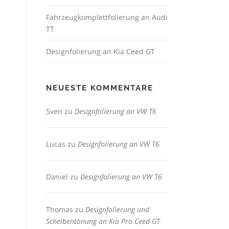
Fahrzeugkomplettfolierung an Audi
TT
Designfolierung an Kia Ceed GT
NEUESTE KOMMENTARE
Sven
zu
Designfolierung an VW T6
Lucas
zu
Designfolierung an VW T6
Daniel
zu
Designfolierung an VW T6
Thomas
zu
Designfolierung und
Scheibentönung an Kia Pro Ceed GT