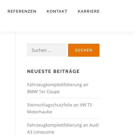
REFERENZEN
KONTAKT
KARRIERE
Suchen
nach:
NEUESTE BEITRÄGE
Fahrzeugkomplettfolierung an
BMW 1er Coupe
Steinschlagschutzfolie an VW T5
Motorhaube
Fahrzeugkomplettfolierung an Audi
A3 Limousine