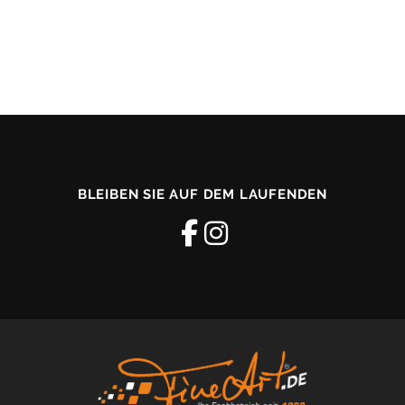
BLEIBEN SIE AUF DEM LAUFENDEN