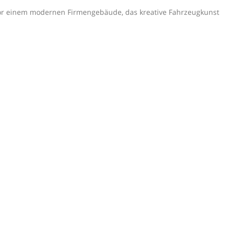
 vor einem modernen Firmengebäude, das kreative Fahrzeugkunst