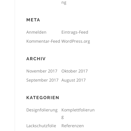
ng
META
Anmelden
Eintrags-Feed
Kommentar-Feed
WordPress.org
ARCHIV
November 2017
Oktober 2017
September 2017
August 2017
KATEGORIEN
Designfolierung
Komplettfolierun
g
Lackschutzfolie
Referenzen