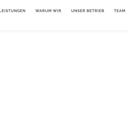
LEISTUNGEN
WARUM WIR
UNSER BETRIEB
TEAM