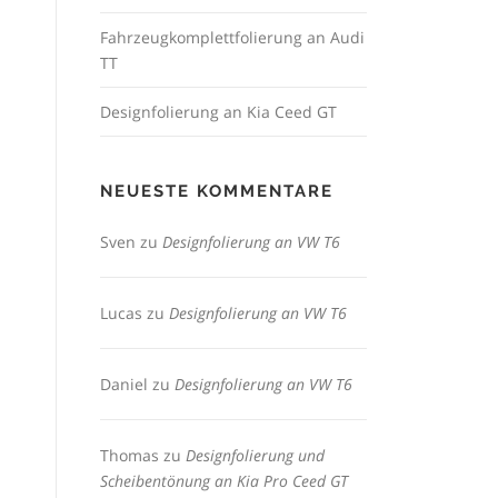
Fahrzeugkomplettfolierung an Audi
TT
Designfolierung an Kia Ceed GT
NEUESTE KOMMENTARE
Sven
zu
Designfolierung an VW T6
Lucas
zu
Designfolierung an VW T6
Daniel
zu
Designfolierung an VW T6
Thomas
zu
Designfolierung und
Scheibentönung an Kia Pro Ceed GT