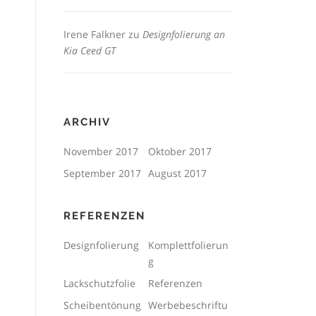
Irene Falkner
zu
Designfolierung an
Kia Ceed GT
ARCHIV
November 2017
Oktober 2017
September 2017
August 2017
REFERENZEN
Designfolierung
Komplettfolierun
g
Lackschutzfolie
Referenzen
Scheibentönung
Werbebeschriftu