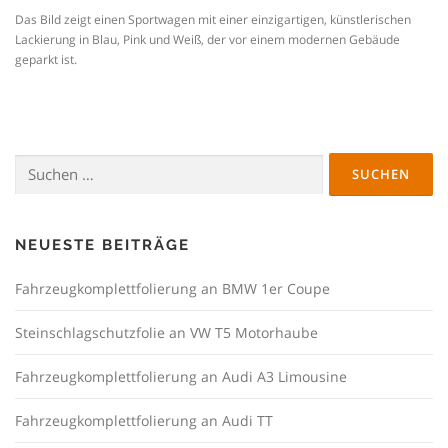
Das Bild zeigt einen Sportwagen mit einer einzigartigen, künstlerischen
Lackierung in Blau, Pink und Weiß, der vor einem modernen Gebäude
geparkt ist.
Suchen
nach:
NEUESTE BEITRÄGE
Fahrzeugkomplettfolierung an BMW 1er Coupe
Steinschlagschutzfolie an VW T5 Motorhaube
Fahrzeugkomplettfolierung an Audi A3 Limousine
Fahrzeugkomplettfolierung an Audi TT