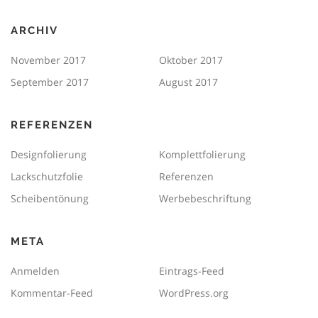
ARCHIV
November 2017
Oktober 2017
September 2017
August 2017
REFERENZEN
Designfolierung
Komplettfolierung
Lackschutzfolie
Referenzen
Scheibentönung
Werbebeschriftung
META
Anmelden
Eintrags-Feed
Kommentar-Feed
WordPress.org