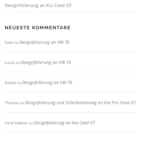
Designfolierung an Kia Ceed GT
NEUESTE KOMMENTARE
Designfolierung an VW T6
Sven
zu
Designfolierung an VW T6
Lucas
zu
Designfolierung an VW T6
Daniel
zu
Designfolierung und Scheibentönung an Kia Pro Ceed GT
Thomas
zu
Designfolierung an Kia Ceed GT
Irene Falkner
zu