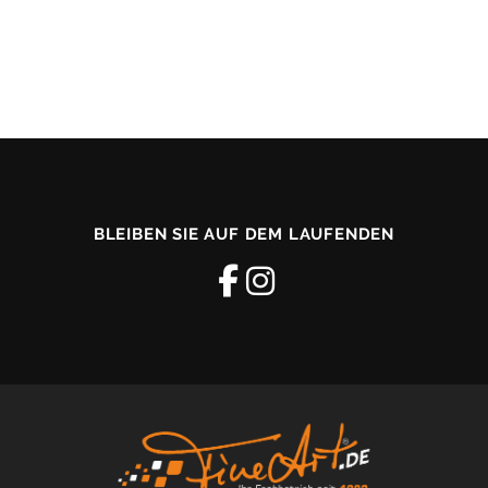
BLEIBEN SIE AUF DEM LAUFENDEN