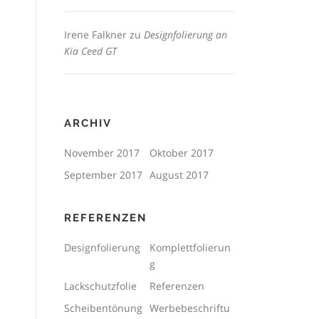
Irene Falkner
zu
Designfolierung an
Kia Ceed GT
ARCHIV
November 2017
Oktober 2017
September 2017
August 2017
REFERENZEN
Designfolierung
Komplettfolierun
g
Lackschutzfolie
Referenzen
Scheibentönung
Werbebeschriftu