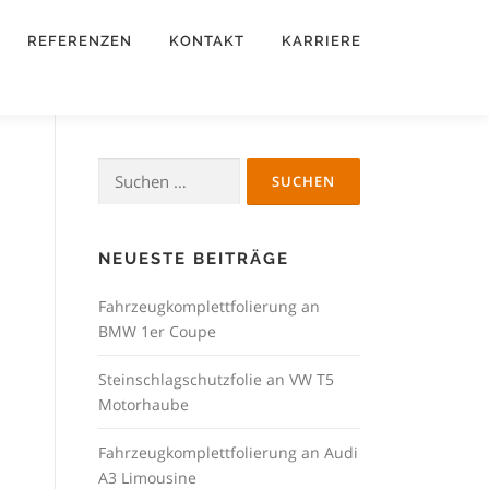
REFERENZEN
KONTAKT
KARRIERE
Suchen
nach:
NEUESTE BEITRÄGE
Fahrzeugkomplettfolierung an
BMW 1er Coupe
Steinschlagschutzfolie an VW T5
Motorhaube
Fahrzeugkomplettfolierung an Audi
A3 Limousine