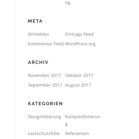
ng
META
Anmelden
Eintrags-Feed
Kommentar-Feed
WordPress.org
ARCHIV
November 2017
Oktober 2017
September 2017
August 2017
KATEGORIEN
Designfolierung
Komplettfolierun
g
Lackschutzfolie
Referenzen