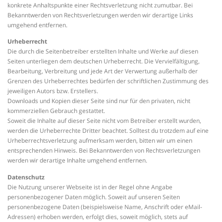
konkrete Anhaltspunkte einer Rechtsverletzung nicht zumutbar. Bei
Bekanntwerden von Rechtsverletzungen werden wir derartige Links
umgehend entfernen.
Urheberrecht
Die durch die Seitenbetreiber erstellten Inhalte und Werke auf diesen
Seiten unterliegen dem deutschen Urheberrecht. Die Vervielfältigung,
Bearbeitung, Verbreitung und jede Art der Verwertung außerhalb der
Grenzen des Urheberrechtes bedürfen der schriftlichen Zustimmung des
jeweiligen Autors bzw. Erstellers.
Downloads und Kopien dieser Seite sind nur für den privaten, nicht
kommerziellen Gebrauch gestattet.
Soweit die Inhalte auf dieser Seite nicht vom Betreiber erstellt wurden,
werden die Urheberrechte Dritter beachtet. Solltest du trotzdem auf eine
Urheberrechtsverletzung aufmerksam werden, bitten wir um einen
entsprechenden Hinweis. Bei Bekanntwerden von Rechtsverletzungen
werden wir derartige Inhalte umgehend entfernen.
Datenschutz
Die Nutzung unserer Webseite ist in der Regel ohne Angabe
personenbezogener Daten möglich. Soweit auf unseren Seiten
personenbezogene Daten (beispielsweise Name, Anschrift oder eMail-
Adressen) erhoben werden, erfolgt dies, soweit möglich, stets auf